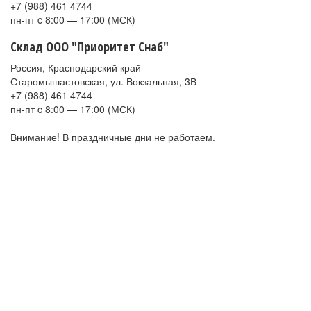
+7 (988) 461 4744
пн-пт c 8:00 — 17:00 (МСК)
Склад ООО "Приоритет Снаб"
Россия, Краснодарский край
Старомышастовская, ул. Вокзальная, 3В
+7 (988) 461 4744
пн-пт c 8:00 — 17:00 (МСК)
Внимание! В праздничные дни не работаем.