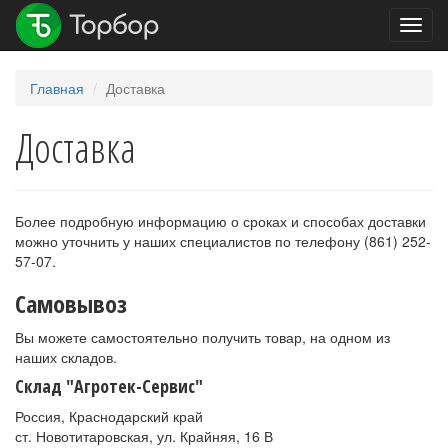
Toggl
navig
Главная
Доставка
Доставка
Более подробную информацию о сроках и способах доставки
можно уточнить у наших специалистов по телефону (861) 252-
57-07.
Самовывоз
Вы можете самостоятельно получить товар, на одном из
наших складов.
Склад "Агротек-Сервис"
Россия, Краснодарский край
ст. Новотитаровская, ул. Крайняя, 16 В